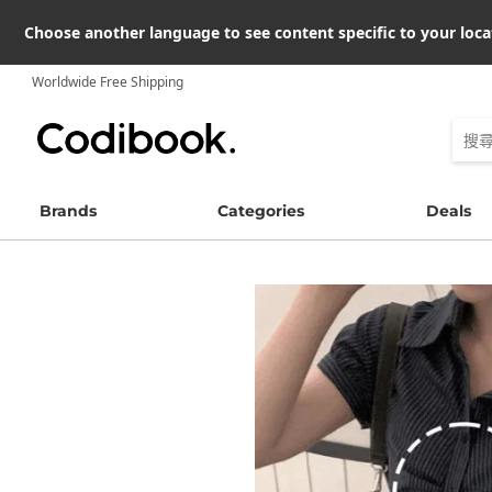
Choose another language to see content specific to your loca
Worldwide Free Shipping
Brands
Categories
Deals