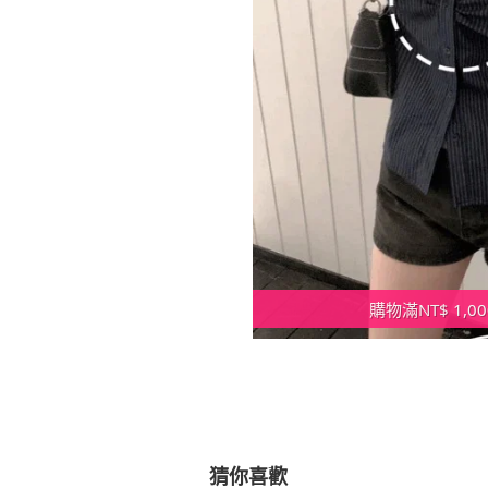
購物滿NT$ 1,
猜你喜歡