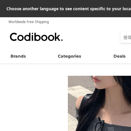
Choose another language to see content specific to your loca
Worldwide Free Shipping
Brands
Categories
Deals