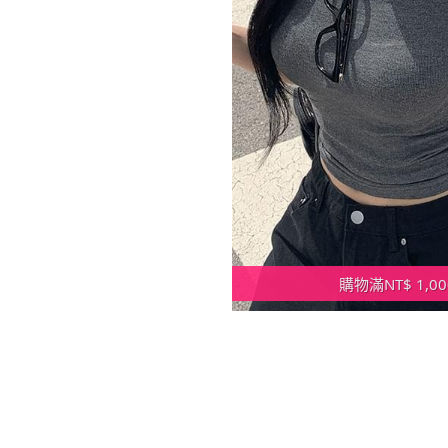
購物滿NT$ 1,