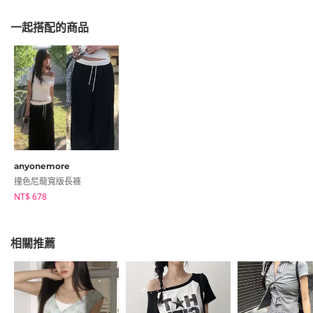
一起搭配的商品
anyonemore
撞色尼龍寬版長褲
NT$ 678
相關推薦