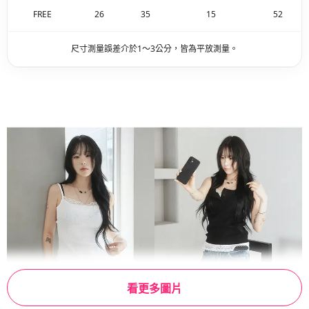
FREE
26
35
15
52
尺寸測量誤差介於1～3公分，皆為平放測量。
看更多圖片