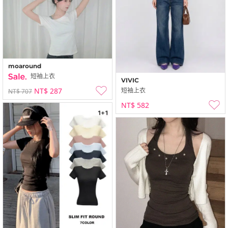
moaround
短袖上衣
VIVIC
NT$ 287
短袖上衣
NT$ 707
NT$ 582