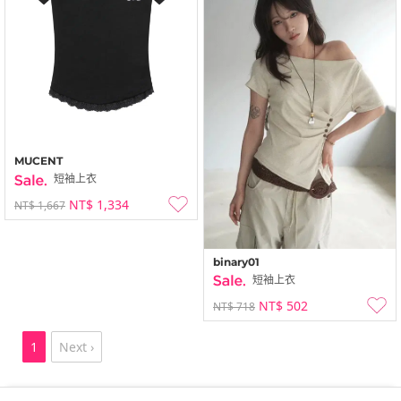
MUCENT
短袖上衣
NT$ 1,334
NT$ 1,667
binary01
短袖上衣
NT$ 502
NT$ 718
1
Next ›