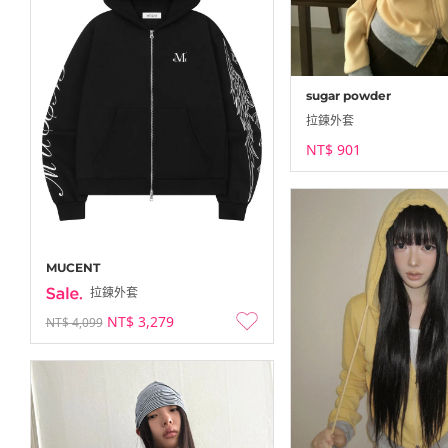
sugar powder
拉鍊外套
NT$ 901
MUCENT
拉鍊外套
NT$ 3,279
NT$ 4,099