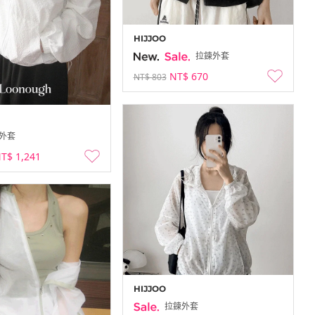
HIJJOO
拉鍊外套
NT$ 670
NT$ 803
外套
T$ 1,241
HIJJOO
拉鍊外套