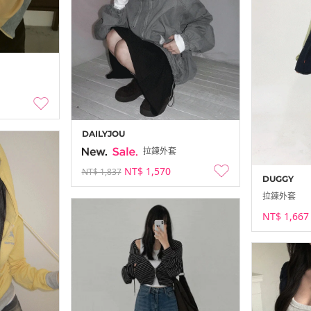
DAILYJOU
拉鍊外套
NT$ 1,570
NT$ 1,837
DUGGY
拉鍊外套
NT$ 1,667