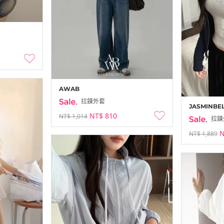
AWAB
拉鍊外套
JASMINBE
NT$ 810
NT$ 1,014
拉鍊
N
NT$ 1,889