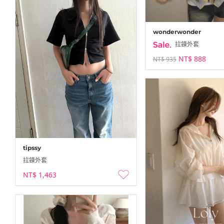
wonderwonder
拉鍊外套
NT$ 888
NT$ 935
tipssy
拉鍊外套
NT$ 1,463