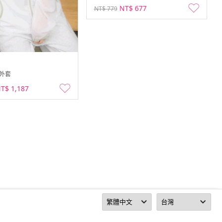
NT$ 677
NT$ 779
外套
T$ 1,187