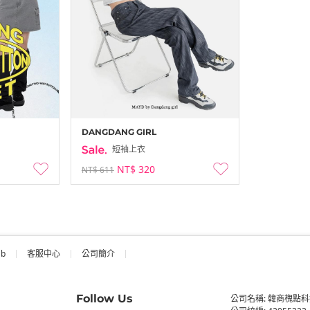
DANGDANG GIRL
短袖上衣
NT$ 320
NT$ 611
ab
客服中心
公司簡介
Follow Us
公司名稱: 韓商槐點