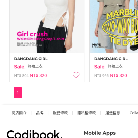
DANGDANG GIRL
DANGDANG GIRL
短袖上衣
短袖上衣
NT$ 320
NT$ 320
NT$ 804
NT$ 966
1
商店簡介
品牌
服務條款
隱私權條款
運送信息
Coll
Mobile Apps