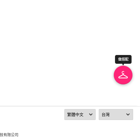
做搭配
科技有限公司