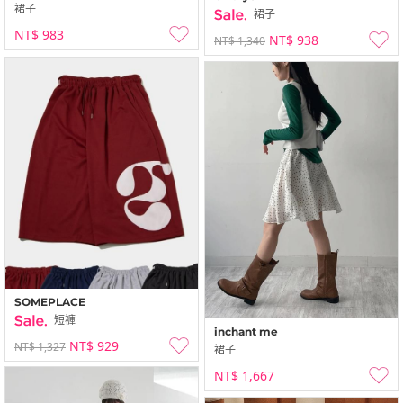
裙子
裙子
NT$ 983
NT$ 938
NT$ 1,340
SOMEPLACE
短褲
inchant me
NT$ 929
NT$ 1,327
裙子
NT$ 1,667