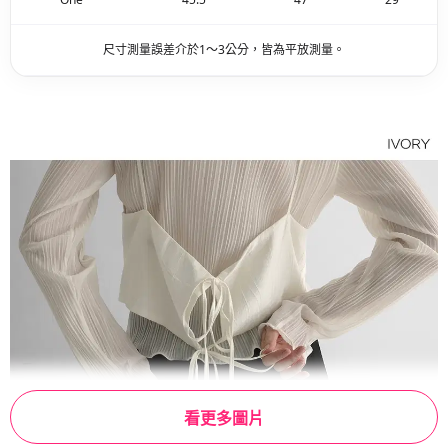
尺寸測量誤差介於1～3公分，皆為平放測量。
看更多圖片