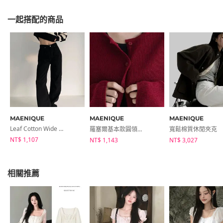
一起搭配的商品
MAENIQUE
MAENIQUE
MAENIQUE
Leaf Cotton Wide Trousers
羅塞爾基本款圓領長袖開襟外套
寬鬆棉質休閒夾克
NT$ 1,107
NT$ 1,143
NT$ 3,027
相關推薦