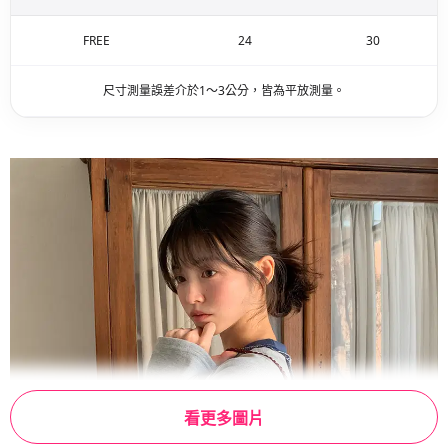
FREE
24
30
尺寸測量誤差介於1～3公分，皆為平放測量。
看更多圖片