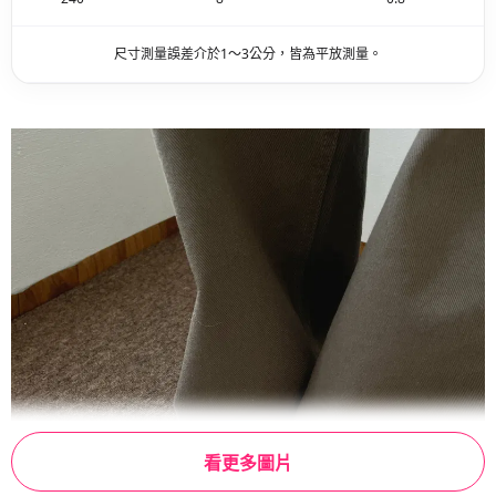
尺寸測量誤差介於1～3公分，皆為平放測量。
看更多圖片