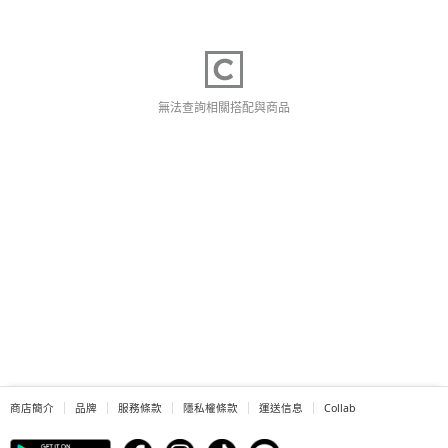
無法查詢相關搭配與商品
商店簡介
品牌
服務條款
隱私權條款
運送信息
Collab