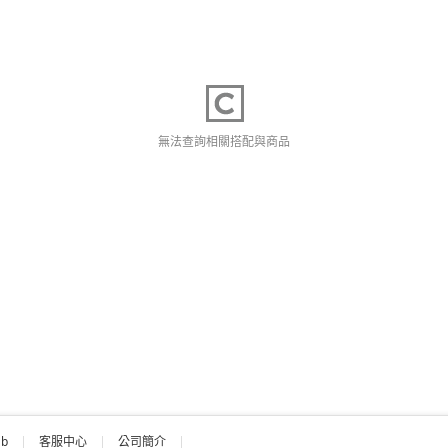
無法查詢相關搭配與商品
ab
客服中心
公司簡介