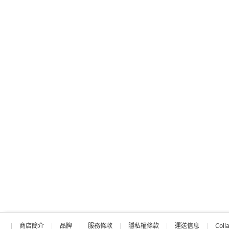
商店簡介
品牌
服務條款
隱私權條款
運送信息
Coll