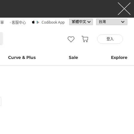
Codibook App
訂單
· 客服中心
登入
Curve & Plus
Sale
Explore