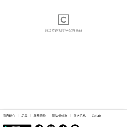
無法查詢相關搭配與商品
商店簡介
品牌
服務條款
隱私權條款
運送信息
Collab