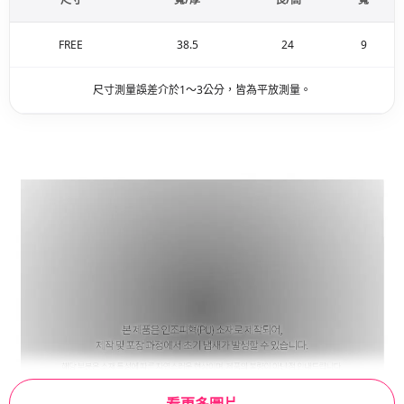
FREE
38.5
24
9
尺寸測量誤差介於1～3公分，皆為平放測量。