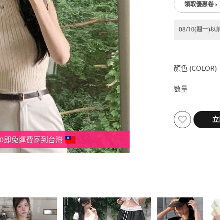
領取優惠卷 ›
08/10(週一)以
顏色 (COLOR)
數量
000即免運費寄到台灣