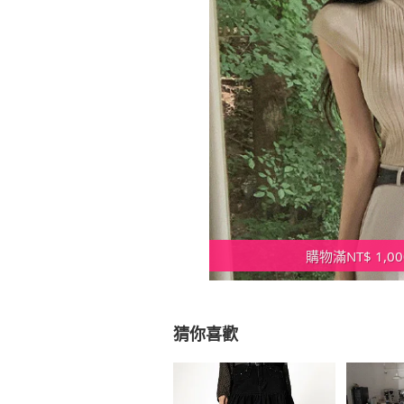
購物滿NT$ 1,
猜你喜歡