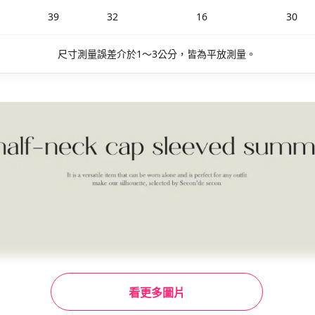
39
32
16
30
尺寸測量誤差介於1～3公分，皆為平放測量。
看更多圖片