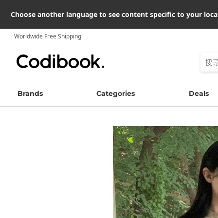
Choose another language to see content specific to your loca
Worldwide Free Shipping
Brands
Categories
Deals