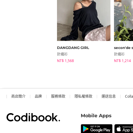
DANGDANG GIRL
secon'de 
針織衫
針織衫
NT$ 1,568
NT$ 1,214
商店簡介
品牌
服務條款
隱私權條款
運送信息
Coll
Mobile Apps