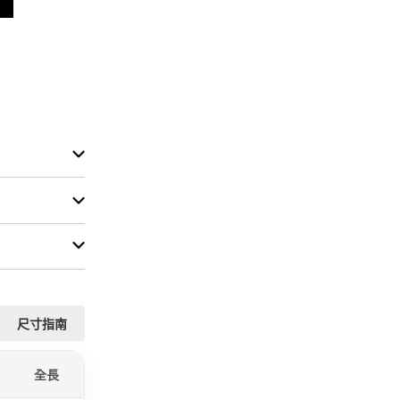
尺寸指南
全長