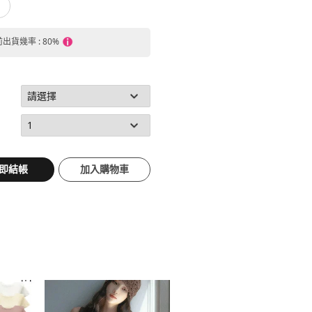
前出貨幾率 : 80%