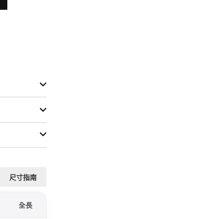
尺寸指南
全長