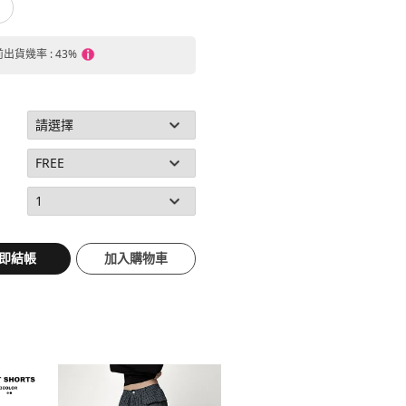
前出貨幾率 : 43%