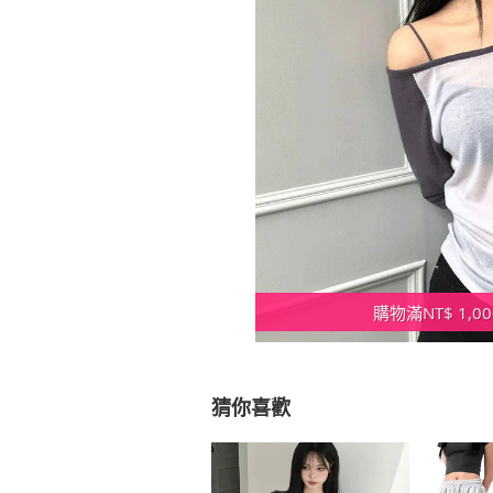
購物滿NT$ 1,
猜你喜歡