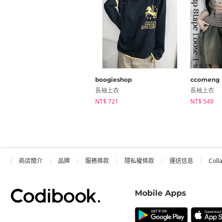
boogieshop
ccomeng
長袖上衣
長袖上衣
NT$ 721
NT$ 549
商店簡介
品牌
服務條款
隱私權條款
運送信息
Coll
Mobile Apps