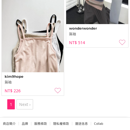
wonderwonder
無袖
NT$ 514
kim9hope
無袖
NT$ 226
1
Next ›
商店簡介
品牌
服務條款
隱私權條款
運送信息
Collab