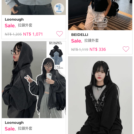
Loonough
拉鍊外套
NT$ 1,071
NT$ 1,395
BEIDELLI
拉鍊外套
NT$ 336
NT$ 1,119
Loonough
拉鍊外套