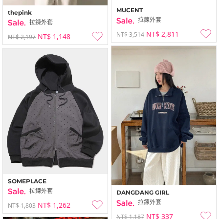
MUCENT
thepink
拉鍊外套
拉鍊外套
NT$ 2,811
NT$ 3,514
NT$ 1,148
NT$ 2,197
SOMEPLACE
拉鍊外套
DANGDANG GIRL
拉鍊外套
NT$ 1,262
NT$ 1,803
NT$ 337
NT$ 1,187