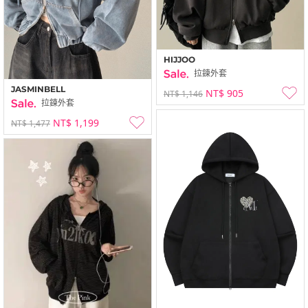
HIJJOO
拉鍊外套
JASMINBELL
NT$ 905
NT$ 1,146
拉鍊外套
NT$ 1,199
NT$ 1,477