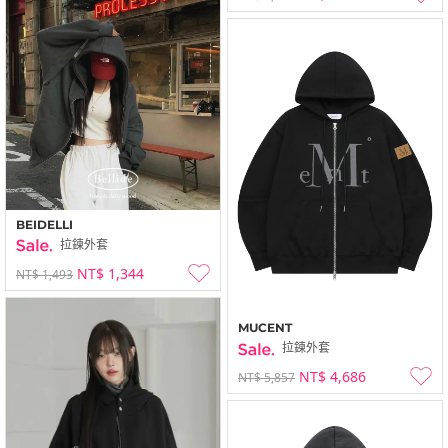
BEIDELLI
拉鍊外套
NT$ 1,344
NT$ 1,493
MUCENT
拉鍊外套
NT$ 4,686
NT$ 5,857