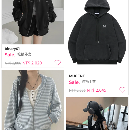
binary01
拉鍊外套
NT$ 2,020
NT$ 2,886
MUCENT
長袖上衣
NT$ 2,045
NT$ 2,556