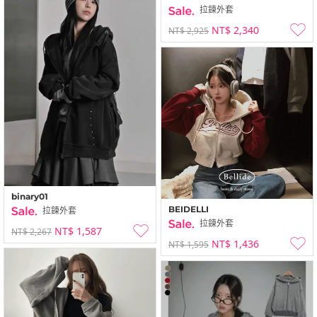
拉鍊外套
NT$ 2,340
NT$ 2,925
binary01
BEIDELLI
拉鍊外套
拉鍊外套
NT$ 1,587
NT$ 2,267
NT$ 1,436
NT$ 1,595