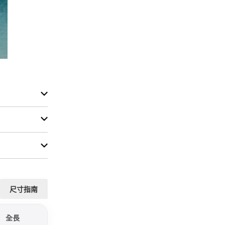
尺寸指南
全長