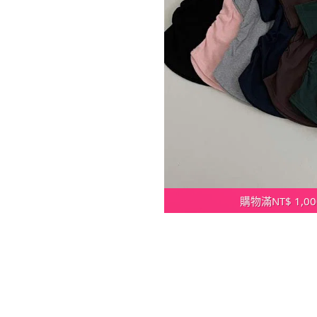
購物滿NT$ 1,