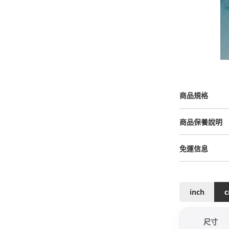
商品規格
商品保養說明
免運信息
inch
尺寸