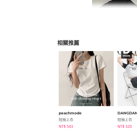
相關推薦
peachmode
DANGDAN
短袖上衣
短袖上衣
NT$ 543
NT$ 320