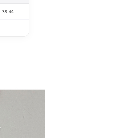
38-44