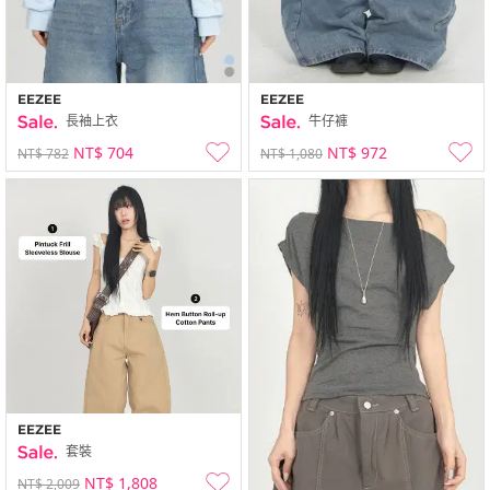
EEZEE
EEZEE
長袖上衣
牛仔褲
NT$ 704
NT$ 972
NT$ 782
NT$ 1,080
EEZEE
套裝
NT$ 1,808
NT$ 2,009