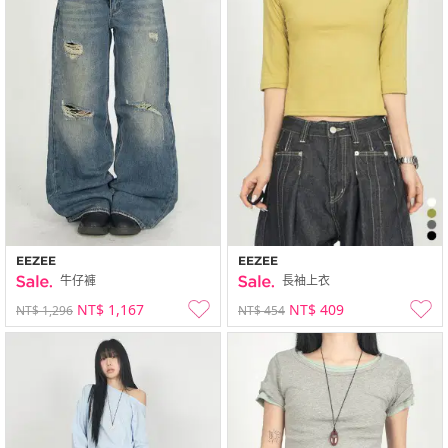
EEZEE
EEZEE
牛仔褲
長袖上衣
NT$ 1,167
NT$ 409
NT$ 1,296
NT$ 454