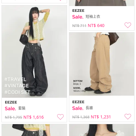
EEZEE
短袖上衣
NT$ 640
NT$ 711
EEZEE
EEZEE
長褲
套裝
NT$ 1,231
NT$ 1,616
NT$ 1,368
NT$ 1,795