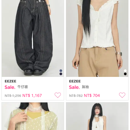
EEZEE
EEZEE
牛仔褲
無袖
NT$ 1,167
NT$ 704
NT$ 1,296
NT$ 782