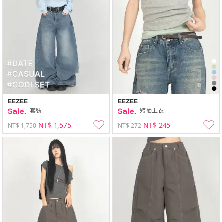
EEZEE
EEZEE
套裝
短袖上衣
NT$ 1,575
NT$ 245
NT$ 1,750
NT$ 272