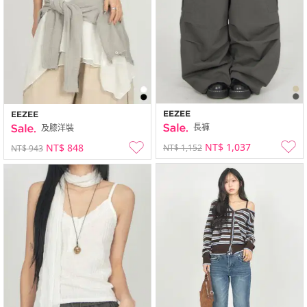
EEZEE
EEZEE
長褲
及膝洋裝
NT$ 1,037
NT$ 848
NT$ 1,152
NT$ 943